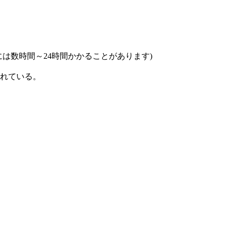
は数時間～24時間かかることがあります)
れている。