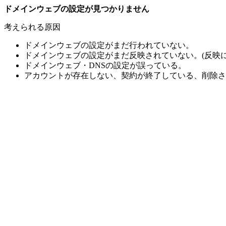
ドメインウェブの設定が見つかりません
考えられる原因
ドメインウェブの設定がまだ行われていない。
ドメインウェブの設定がまだ反映されていない。(反映に
ドメインウェブ・DNSの設定が誤っている。
アカウントが存在しない、契約が終了している、削除さ